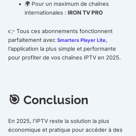
🌍 Pour un maximum de chaînes
internationales :
IRON TV PRO
👉 Tous ces abonnements fonctionnent
parfaitement avec
,
Smarters Player Lite
l’application la plus simple et performante
pour profiter de vos chaînes IPTV en 2025.
🎯 Conclusion
En 2025, l’IPTV reste la solution la plus
économique et pratique pour accéder à des