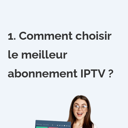
1. Comment choisir
le meilleur
abonnement IPTV ?