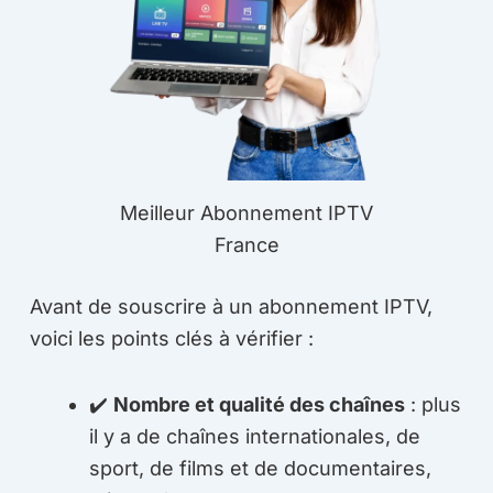
Meilleur Abonnement IPTV
France
Avant de souscrire à un abonnement IPTV,
voici les points clés à vérifier :
✔️
Nombre et qualité des chaînes
: plus
il y a de chaînes internationales, de
sport, de films et de documentaires,