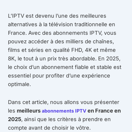
L’IPTV est devenu l’une des meilleures
alternatives à la télévision traditionnelle en
France. Avec des abonnements IPTV, vous
pouvez accéder à des milliers de chaînes,
films et séries en qualité FHD, 4K et même
8K, le tout à un prix très abordable. En 2025,
le choix d’un abonnement fiable et stable est
essentiel pour profiter d’une expérience
optimale.
Dans cet article, nous allons vous présenter
les
meilleurs
en France en
abonnements IPTV
2025
, ainsi que les critères à prendre en
compte avant de choisir le vôtre.