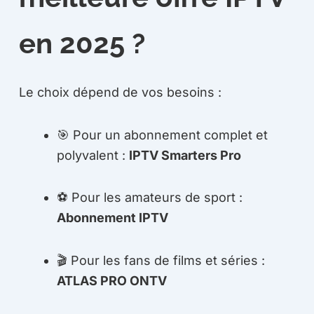
en 2025 ?
Le choix dépend de vos besoins :
🎯 Pour un abonnement complet et
polyvalent :
IPTV Smarters Pro
⚽ Pour les amateurs de sport :
Abonnement IPTV
🎬 Pour les fans de films et séries :
ATLAS PRO ONTV