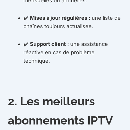
mensuelles ou annuelles.
✔️
Mises à jour régulières
: une liste de
chaînes toujours actualisée.
✔️
Support client
: une assistance
réactive en cas de problème
technique.
2. Les meilleurs
abonnements IPTV