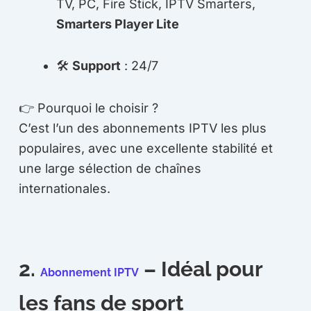
TV, PC, Fire Stick, IPTV Smarters,
Smarters Player Lite
🛠
Support
: 24/7
👉 Pourquoi le choisir ?
C’est l’un des abonnements IPTV les plus
populaires, avec une excellente stabilité et
une large sélection de chaînes
internationales.
2.
– Idéal pour
Abonnement IPTV
les fans de sport