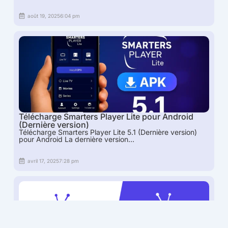
août 19, 2025
6:04 pm
Télécharge Smarters Player Lite pour Android
(Dernière version)
Télécharge Smarters Player Lite 5.1 (Dernière version)
pour Android La dernière version...
avril 17, 2025
7:28 pm