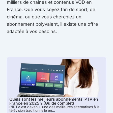
milliers de chaînes et contenus VOD en
France. Que vous soyez fan de sport, de
cinéma, ou que vous cherchiez un
abonnement polyvalent, il existe une offre
adaptée à vos besoins.
Quels sont les meilleurs abonnements IPTV en
France en 2025 ? (Guide complet)
L’IPTV est devenu l’une des meilleures alternatives à la
télévision traditionnelle en...