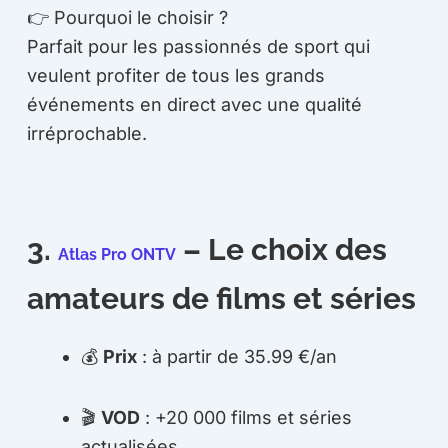
👉 Pourquoi le choisir ?
Parfait pour les passionnés de sport qui
veulent profiter de tous les grands
événements en direct avec une qualité
irréprochable.
3.
– Le choix des
Atlas Pro ONTV
amateurs de films et séries
💰
Prix
: à partir de 35.99 €/an
🎬
VOD
: +20 000 films et séries
actualisées